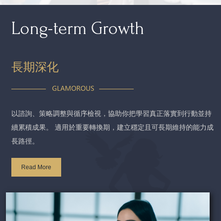
Long-term Growth
長期深化
以諮詢、策略調整與循序檢視，協助你把學習真正落實到行動並持
續累積成果。 適用於重要轉換期，建立穩定且可長期維持的能力成
長路徑。
Read More