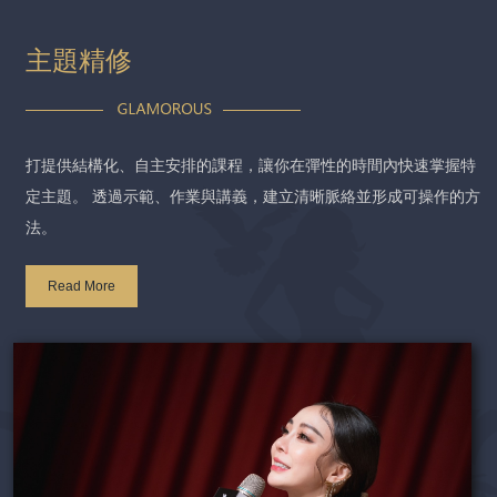
主題精修
打提供結構化、自主安排的課程，讓你在彈性的時間內快速掌握特
定主題。 透過示範、作業與講義，建立清晰脈絡並形成可操作的方
法。
Read More