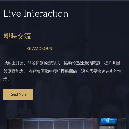
Live Interaction
即時交流
以線上討論、問答與訓練營形式，協助你迅速釐清問題、提升判斷
與應對能力。 在密集互動中獲得即時回饋，適合需要快速進步的情
境。
Read More